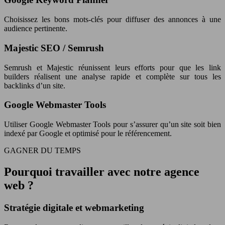
Choisissez les bons mots-clés pour diffuser des annonces à une
audience pertinente.
Majestic SEO / Semrush
Semrush et Majestic réunissent leurs efforts pour que les link
builders réalisent une analyse rapide et complète sur tous les
backlinks d’un site.
Google Webmaster Tools
Utiliser Google Webmaster Tools pour s’assurer qu’un site soit bien
indexé par Google et optimisé pour le référencement.
GAGNER DU TEMPS
Pourquoi travailler avec notre agence
web ?
Stratégie digitale et webmarketing