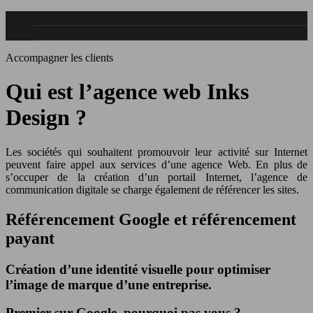
Accompagner les clients
Qui est l’agence web Inks
Design ?
Les sociétés qui souhaitent promouvoir leur activité sur Internet
peuvent faire appel aux services d’une agence Web. En plus de
s’occuper de la création d’un portail Internet, l’agence de
communication digitale se charge également de référencer les sites.
Référencement Google et référencement
payant
Création d’une identité visuelle pour optimiser
l’image de marque d’une entreprise.
Premier sur Google, pourquoi pas vous ?