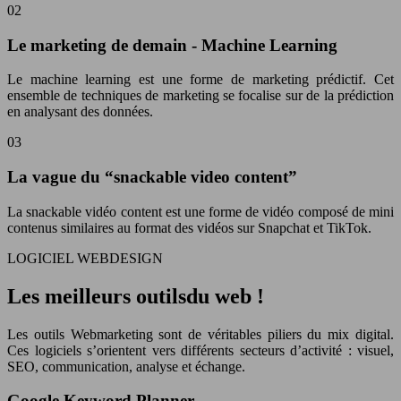
02
Le marketing de demain - Machine Learning
Le machine learning est une forme de marketing prédictif. Cet
ensemble de techniques de marketing se focalise sur de la prédiction
en analysant des données.
03
La vague du “snackable video content”
La snackable vidéo content est une forme de vidéo composé de mini
contenus similaires au format des vidéos sur Snapchat et TikTok.
LOGICIEL WEBDESIGN
Les meilleurs outilsdu web !
Les outils Webmarketing sont de véritables piliers du mix digital.
Ces logiciels s’orientent vers différents secteurs d’activité : visuel,
SEO, communication, analyse et échange.
Google Keyword Planner