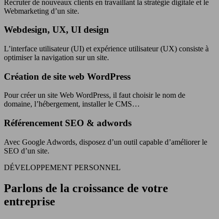
Recruter de nouveaux clients en travaillant la stratégie digitale et le
Webmarketing d’un site.
Webdesign, UX, UI design
L’interface utilisateur (UI) et expérience utilisateur (UX) consiste à
optimiser la navigation sur un site.
Création de site web WordPress
Pour créer un site Web WordPress, il faut choisir le nom de
domaine, l’hébergement, installer le CMS…
Référencement SEO & adwords
Avec Google Adwords, disposez d’un outil capable d’améliorer le
SEO d’un site.
DÉVELOPPEMENT PERSONNEL
Parlons de la croissance de votre
entreprise