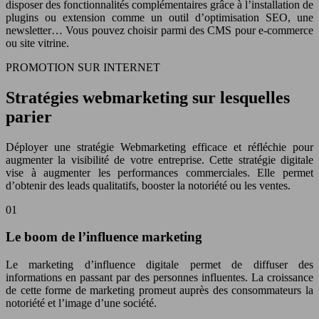
disposer des fonctionnalités complémentaires grâce à l’installation de
plugins ou extension comme un outil d’optimisation SEO, une
newsletter… Vous pouvez choisir parmi des CMS pour e-commerce
ou site vitrine.
PROMOTION SUR INTERNET
Stratégies webmarketing sur lesquelles
parier
Déployer une stratégie Webmarketing efficace et réfléchie pour
augmenter la visibilité de votre entreprise. Cette stratégie digitale
vise à augmenter les performances commerciales. Elle permet
d’obtenir des leads qualitatifs, booster la notoriété ou les ventes.
01
Le boom de l’influence marketing
Le marketing d’influence digitale permet de diffuser des
informations en passant par des personnes influentes. La croissance
de cette forme de marketing promeut auprès des consommateurs la
notoriété et l’image d’une société.