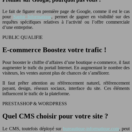
Le fait de figurer en première page de Google, comme il est le cas
pour
Saphir Informatique
, permet de gagner en visibilité sur des
requêtes spécifiques relatives à l’activité ou l’offre commerciale
d’une entreprise.
PUBLIC QUALIFIE
E-commerce Boostez votre trafic !
Pour booster le chiffre d’affaires d’une boutique e-commerce, il faut
augmenter le trafic du portail Internet. En augmentant le nombre des
visiteurs, les ventes auront plus de chances de s’améliorer.
Il faut prêter attention au référencement naturel, référencement
payant, design, réseaux sociaux, interface du site. Ces éléments
influencent le trafic de la plateforme.
PRESTASHOP & WORDPRESS
Quel CMS choisir pour votre site ?
Le CMS, toutefois déployé sur
bureautique-informatique.com
, peut